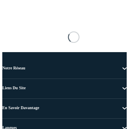
Notre Réseau
Liens Du Site
En Savoir Davantage
Langues