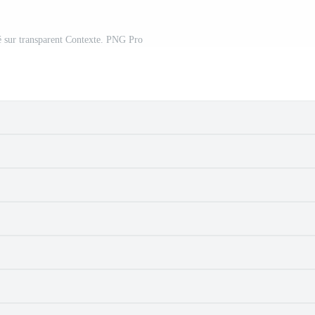
lé sur transparent Contexte. PNG Pro