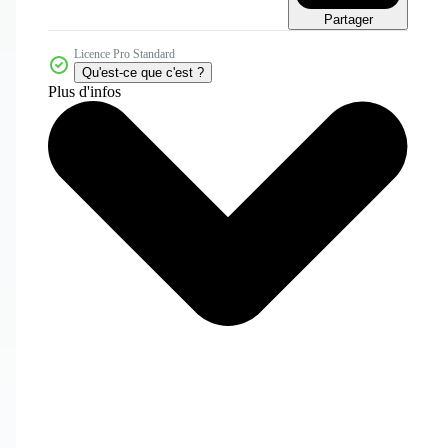
Partager
Licence Pro Standard
Qu'est-ce que c'est ?
Plus d'infos