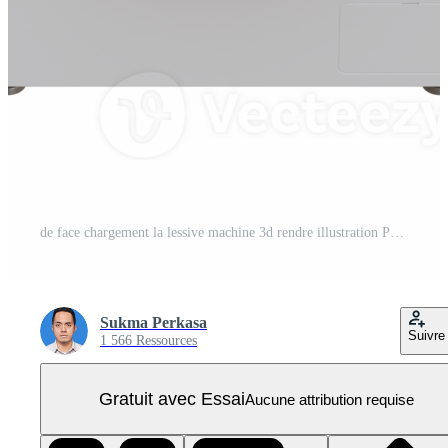
de face chargement la lessive machine 3d rendre illustration PNG Pro
Sukma Perkasa
Suivre
1 566 Ressources
Gratuit avec Essai
Aucune attribution requise