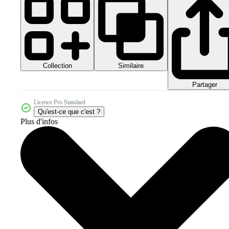
Collection
Similaire
Partager
Licence Pro Standard
Qu'est-ce que c'est ?
Plus d'infos