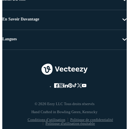
En Savoir Davantage
Langues
© 2026 Eezy LLC Tous droits réservés
Conditions d’utilisation
Politique de confidentialité
Politique d'utilisation équitable