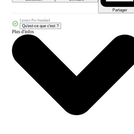
Partager
Licence Pro Standard
Qu'est-ce que c'est ?
Plus d'infos