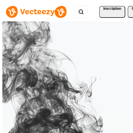
Inscription