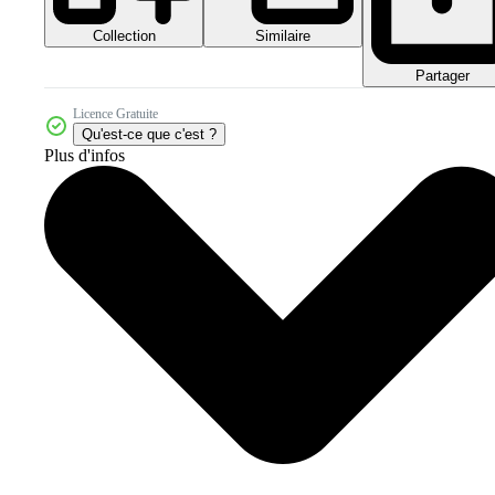
Collection
Similaire
Partager
Licence Gratuite
Qu'est-ce que c'est ?
Plus d'infos