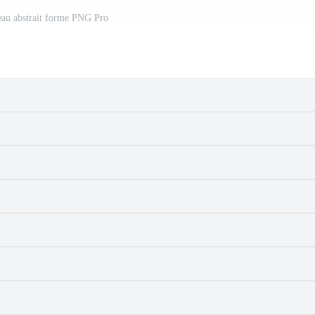
eau abstrait forme PNG Pro