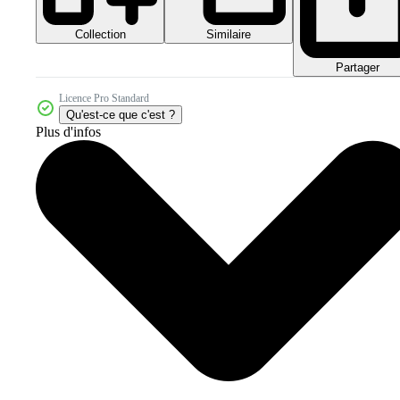
Collection
Similaire
Partager
Licence Pro Standard
Qu'est-ce que c'est ?
Plus d'infos