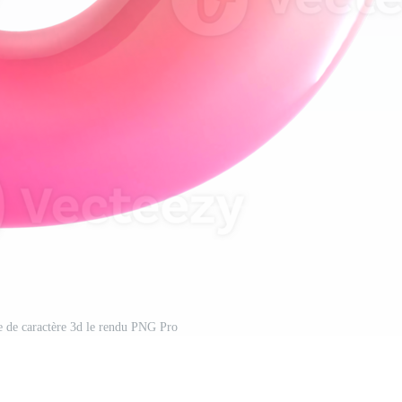
ce de caractère 3d le rendu PNG Pro