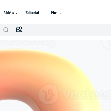
Vidéos
Editorial
Plus