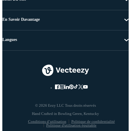
En Savoir Davantage
Langues
© 2026 Eezy LLC Tous droits réservés
Conditions d’utilisation
Politique de confidentialité
Politique d'utilisation équitable