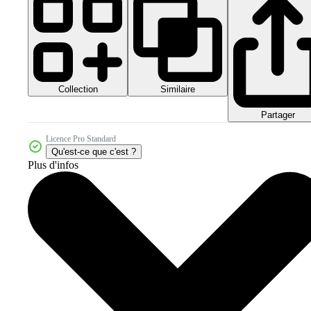
Collection
Similaire
Partager
Licence Pro Standard
Qu'est-ce que c'est ?
Plus d'infos