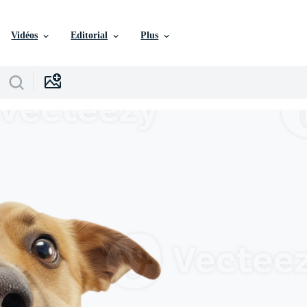
Vidéos
Editorial
Plus