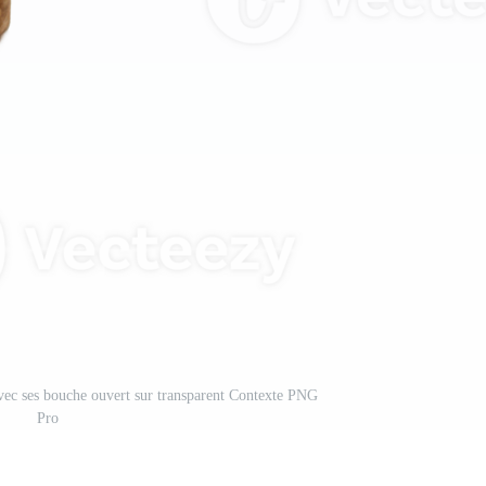
 avec ses bouche ouvert sur transparent Contexte PNG
Pro