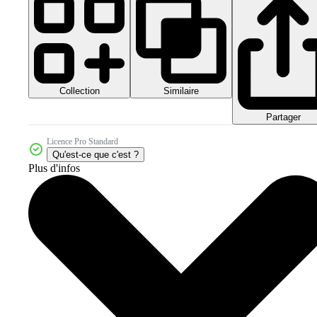
Collection
Similaire
Partager
Licence Pro Standard
Qu'est-ce que c'est ?
Plus d'infos