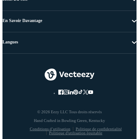
En Savoir Davantage
Langues
© 2026 Eezy LLC Tous droits réservés
Conditions d’utilisation
Politique de confidentialité
Politique d'utilisation équitable