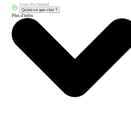
Licence Pro Standard
Qu'est-ce que c'est ?
Plus d'infos