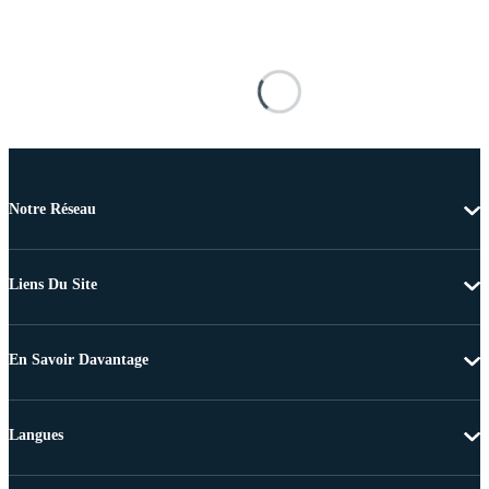
Notre Réseau
Liens Du Site
En Savoir Davantage
Langues