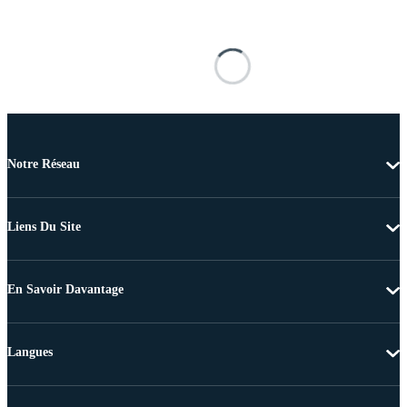
Notre Réseau
Liens Du Site
En Savoir Davantage
Langues