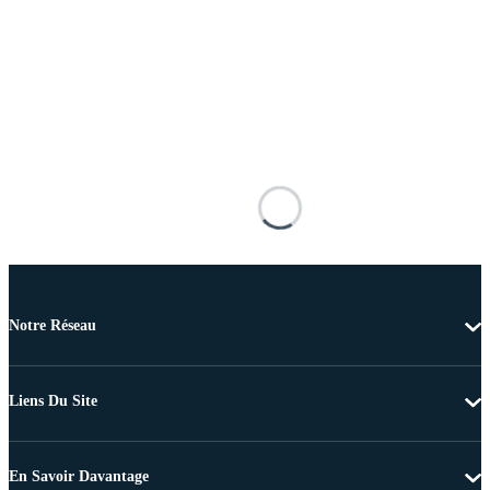
Notre Réseau
Liens Du Site
En Savoir Davantage