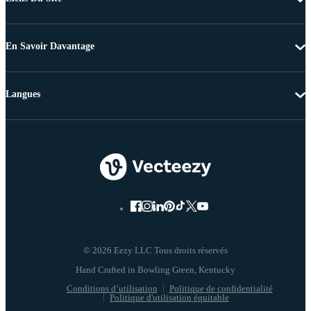
En Savoir Davantage
Langues
© 2026 Eezy LLC Tous droits réservés
Conditions d’utilisation
Politique de confidentialité
Politique d'utilisation équitable