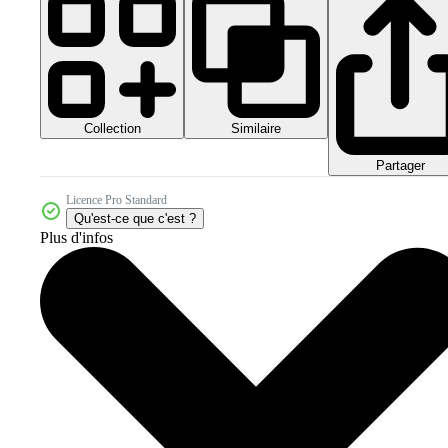
Collection
Similaire
Partager
Licence Pro Standard
Qu'est-ce que c'est ?
Plus d'infos