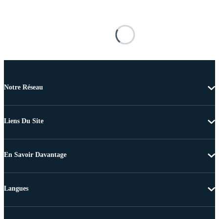
Notre Réseau
Liens Du Site
En Savoir Davantage
Langues