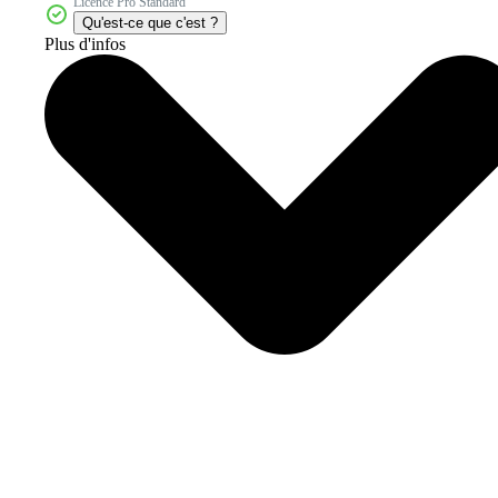
Licence Pro Standard
Qu'est-ce que c'est ?
Plus d'infos