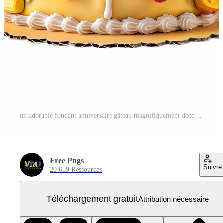
un adorable fondant anniversaire gâteau magnifiquement décoré PNG Gratuit
Free Pngs
Suivre
20 659 Ressources
Téléchargement gratuit
Attribution nécessaire