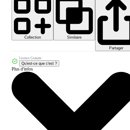
Collection
Similaire
Partager
Licence Gratuite
Qu'est-ce que c'est ?
Plus d'infos