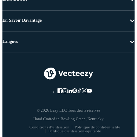
En Savoir Davantage
Langues
© 2026 Eezy LLC Tous droits réservés
Conditions d’utilisation
Politique de confidentialité
Politique d'utilisation équitable