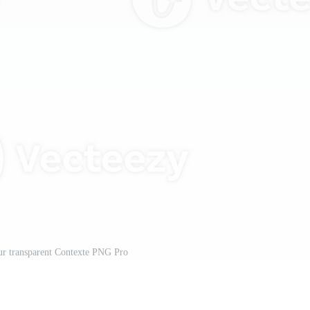
sur transparent Contexte PNG Pro