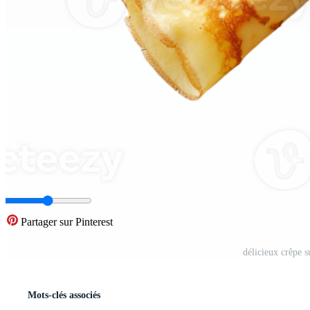
Partager sur Pinterest
délicieux crêpe 
Mots-clés associés