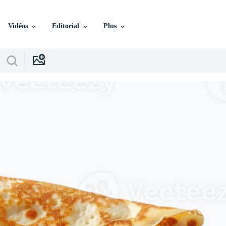
Vidéos
Editorial
Plus