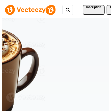
Inscription