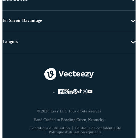
En Savoir Davantage
Langues
© 2026 Eezy LLC Tous droits réservés
Conditions d’utilisation
Politique de confidentialité
Politique d'utilisation équitable