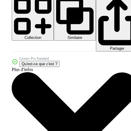
Collection
Similaire
Partager
Licence Pro Standard
Qu'est-ce que c'est ?
Plus d'infos