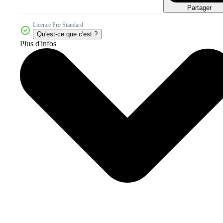
Partager
Licence Pro Standard
Qu'est-ce que c'est ?
Plus d'infos