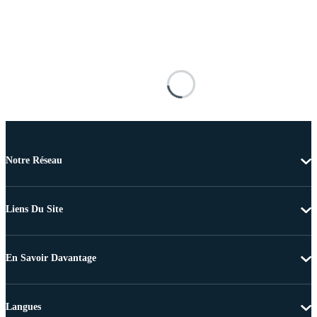
Notre Réseau
Liens Du Site
En Savoir Davantage
Langues