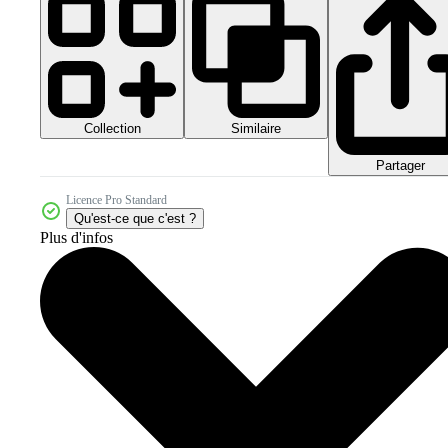
Collection
Similaire
Partager
Licence Pro Standard
Qu'est-ce que c'est ?
Plus d'infos