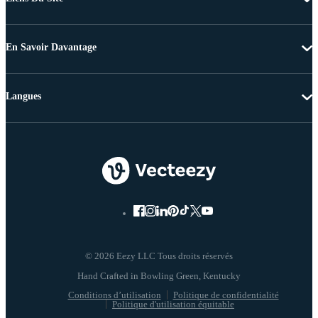
En Savoir Davantage
Langues
© 2026 Eezy LLC Tous droits réservés
Conditions d’utilisation
Politique de confidentialité
Politique d'utilisation équitable