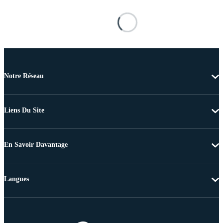
Notre Réseau
Liens Du Site
En Savoir Davantage
Langues