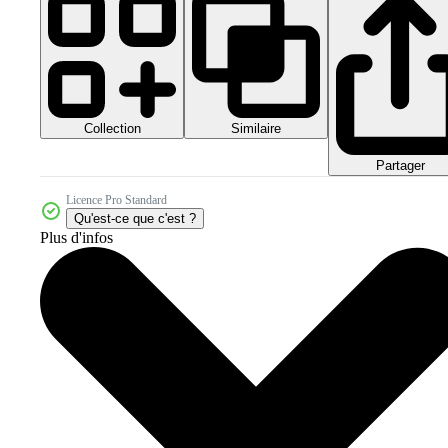
Collection
Similaire
Partager
Licence Pro Standard
Qu'est-ce que c'est ?
Plus d'infos