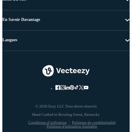
En Savoir Davantage
Langues
© 2026 Eezy LLC Tous droits réservés
Conditions d’utilisation
Politique de confidentialité
Politique d'utilisation équitable