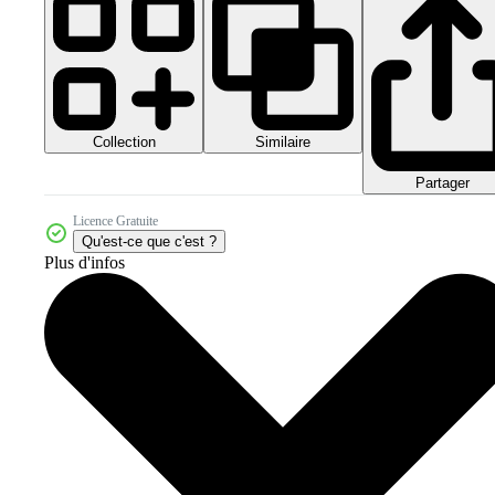
Collection
Similaire
Partager
Licence Gratuite
Qu'est-ce que c'est ?
Plus d'infos