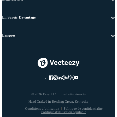
En Savoir Davantage
Langues
© 2026 Eezy LLC Tous droits réservés
Conditions d’utilisation
Politique de confidentialité
Politique d'utilisation équitable