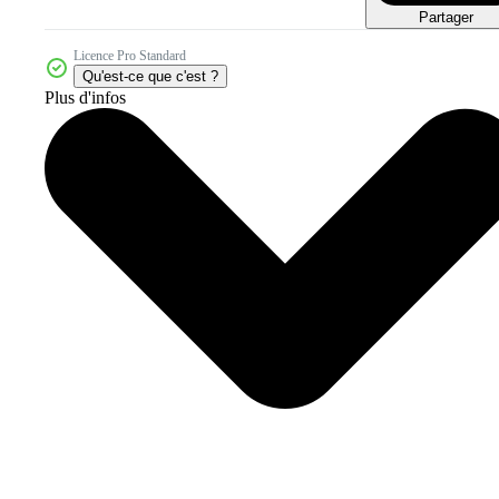
Partager
Licence Pro Standard
Qu'est-ce que c'est ?
Plus d'infos