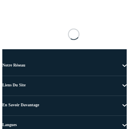
Notre Réseau
Liens Du Site
En Savoir Davantage
Langues