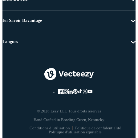
En Savoir Davantage
Langues
© 2026 Eezy LLC Tous droits réservés
Conditions d’utilisation
Politique de confidentialité
Politique d'utilisation équitable