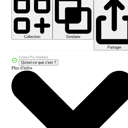
Collection
Similaire
Partager
Licence Pro Standard
Qu'est-ce que c'est ?
Plus d'infos