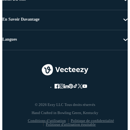
En Savoir Davantage
Langues
© 2026 Eezy LLC Tous droits réservés
Conditions d’utilisation
Politique de confidentialité
Politique d'utilisation équitable