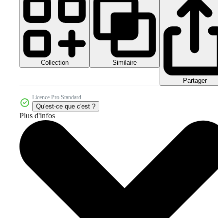
Collection
Similaire
Partager
Licence Pro Standard
Qu'est-ce que c'est ?
Plus d'infos