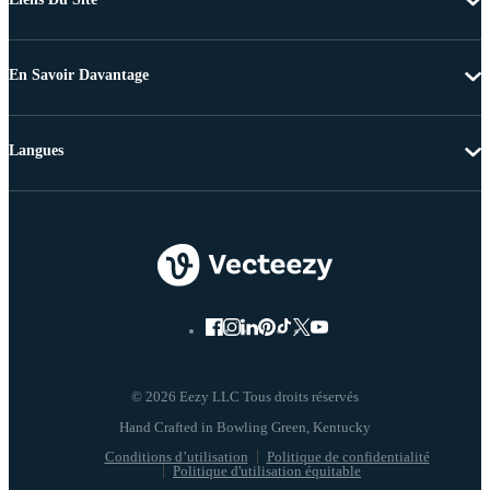
En Savoir Davantage
Langues
© 2026 Eezy LLC Tous droits réservés
Conditions d’utilisation
Politique de confidentialité
Politique d'utilisation équitable