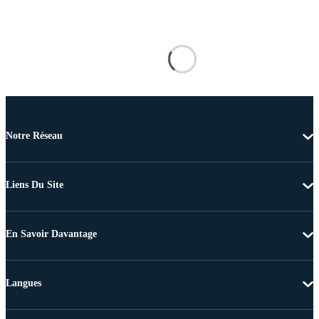
Notre Réseau
Liens Du Site
En Savoir Davantage
Langues