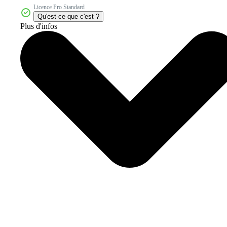
Licence Pro Standard
Qu'est-ce que c'est ?
Plus d'infos