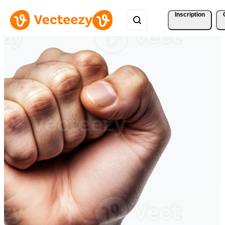
Inscription