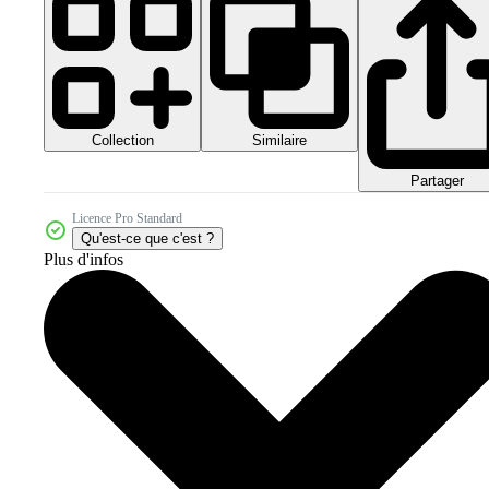
Collection
Similaire
Partager
Licence Pro Standard
Qu'est-ce que c'est ?
Plus d'infos