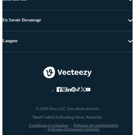
En Savoir Davantage
Langues
© 2026 Eezy LLC Tous droits réservés
Conditions d’utilisation
Politique de confidentialité
Politique d'utilisation équitable