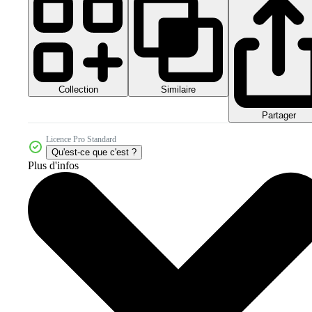
Collection
Similaire
Partager
Licence Pro Standard
Qu'est-ce que c'est ?
Plus d'infos