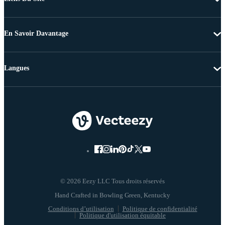
En Savoir Davantage
Langues
© 2026 Eezy LLC Tous droits réservés
Conditions d’utilisation
Politique de confidentialité
Politique d'utilisation équitable