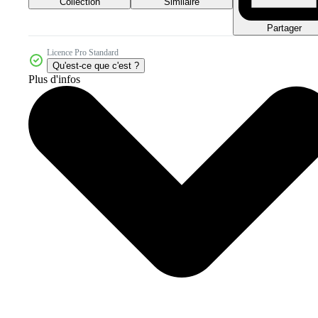
Collection
Similaire
Partager
Licence Pro Standard
Qu'est-ce que c'est ?
Plus d'infos