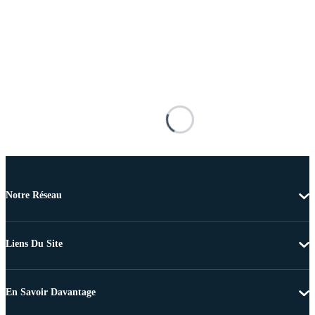
Notre Réseau
Liens Du Site
En Savoir Davantage