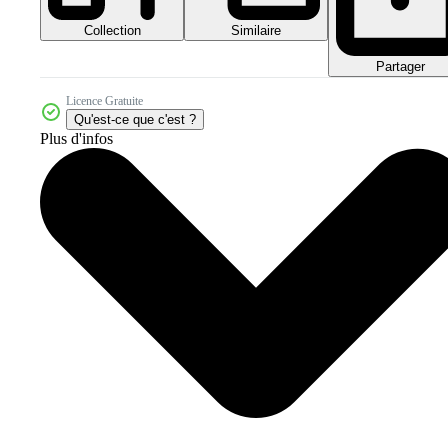
Collection
Similaire
Partager
Licence Gratuite
Qu'est-ce que c'est ?
Plus d'infos