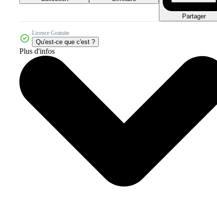
Partager
Licence Gratuite
Qu'est-ce que c'est ?
Plus d'infos