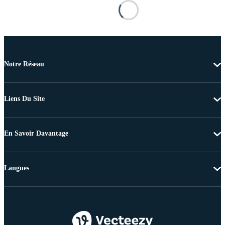
Notre Réseau
Liens Du Site
En Savoir Davantage
Langues