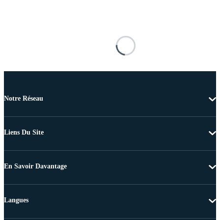
Notre Réseau
Liens Du Site
En Savoir Davantage
Langues