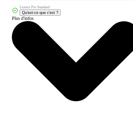
Licence Pro Standard
Qu'est-ce que c'est ?
Plus d'infos