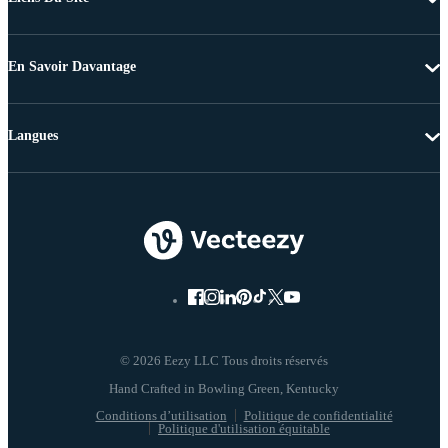
En Savoir Davantage
Langues
© 2026 Eezy LLC Tous droits réservés
Conditions d’utilisation
Politique de confidentialité
Politique d'utilisation équitable