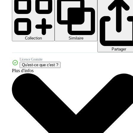
Collection
Similaire
Partager
Licence Gratuite
Qu'est-ce que c'est ?
Plus d'infos