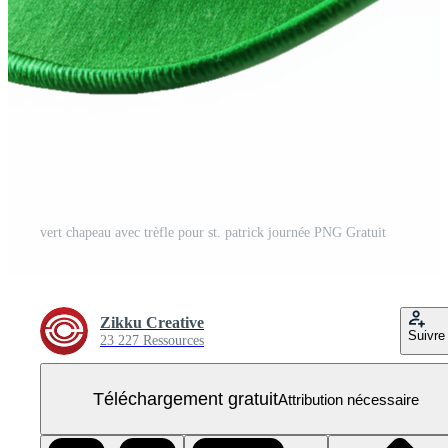
vert chapeau avec trèfle pour st. patrick journée PNG Gratuit
Zikku Creative
Suivre
23 227 Ressources
Téléchargement gratuit
Attribution nécessaire