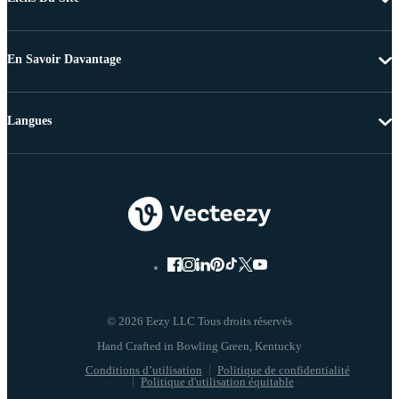
En Savoir Davantage
Langues
© 2026 Eezy LLC Tous droits réservés
Conditions d’utilisation
Politique de confidentialité
Politique d'utilisation équitable