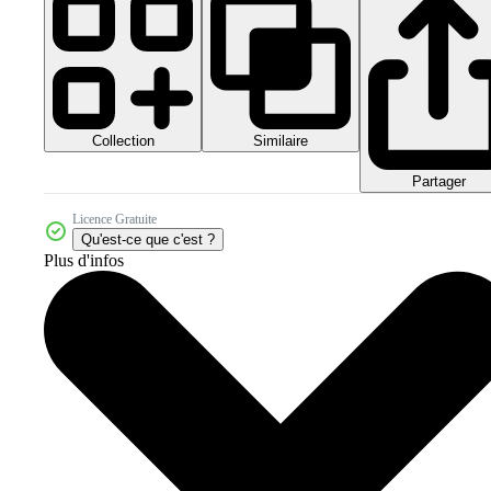
Collection
Similaire
Partager
Licence Gratuite
Qu'est-ce que c'est ?
Plus d'infos