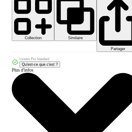
Collection
Similaire
Partager
Licence Pro Standard
Qu'est-ce que c'est ?
Plus d'infos