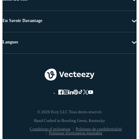
En Savoir Davantage
Langues
© 2026 Eezy LLC Tous droits réservés
Conditions d’utilisation
Politique de confidentialité
Politique d'utilisation équitable