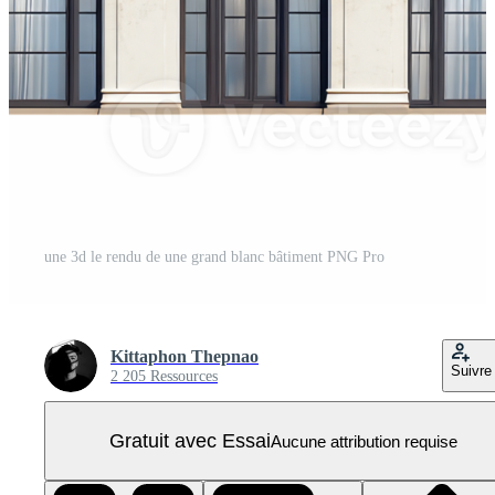
une 3d le rendu de une grand blanc bâtiment PNG Pro
Kittaphon Thepnao
Suivre
2 205 Ressources
Gratuit avec Essai
Aucune attribution requise