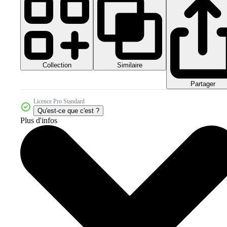
Collection
Similaire
Partager
Licence Pro Standard
Qu'est-ce que c'est ?
Plus d'infos