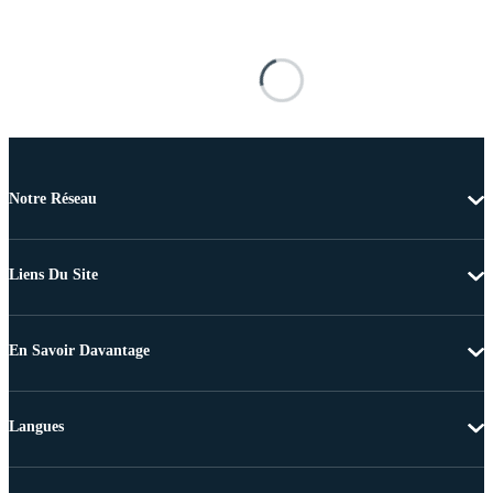
Notre Réseau
Liens Du Site
En Savoir Davantage
Langues