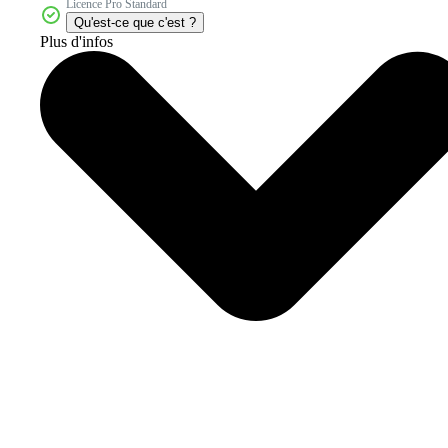
Licence Pro Standard
Qu'est-ce que c'est ?
Plus d'infos