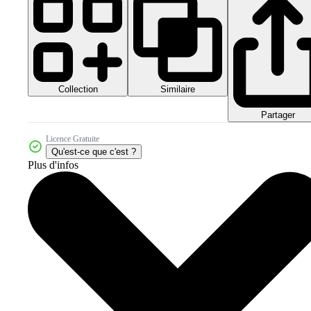
Collection
Similaire
Partager
Licence Gratuite
Qu'est-ce que c'est ?
Plus d'infos