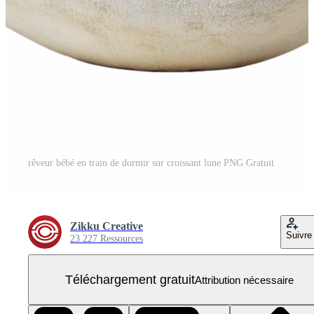
rêveur bébé en train de dormir sur croissant lune PNG Gratuit
Zikku Creative
Suivre
23 227 Ressources
Téléchargement gratuit
Attribution nécessaire