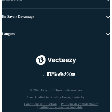
En Savoir Davantage
Langues
© 2026 Eezy LLC Tous droits réservés
Conditions d’utilisation
Politique de confidentialité
Politique d'utilisation équitable