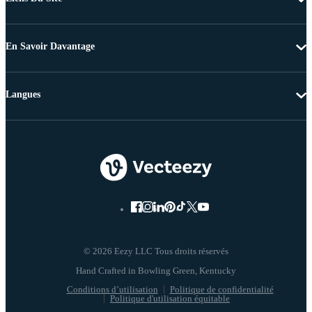
En Savoir Davantage
Langues
© 2026 Eezy LLC Tous droits réservés
Conditions d’utilisation
Politique de confidentialité
Politique d'utilisation équitable