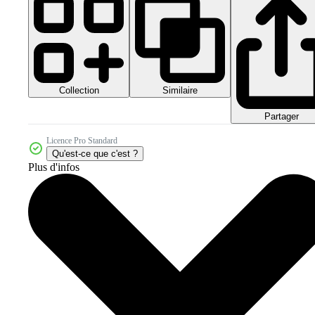
Collection
Similaire
Partager
Licence Pro Standard
Qu'est-ce que c'est ?
Plus d'infos