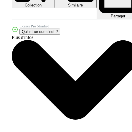
Collection
Similaire
Partager
Licence Pro Standard
Qu'est-ce que c'est ?
Plus d'infos