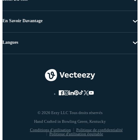
En Savoir Davantage
Langues
© 2026 Eezy LLC Tous droits réservés
Conditions d’utilisation
Politique de confidentialité
Politique d'utilisation équitable