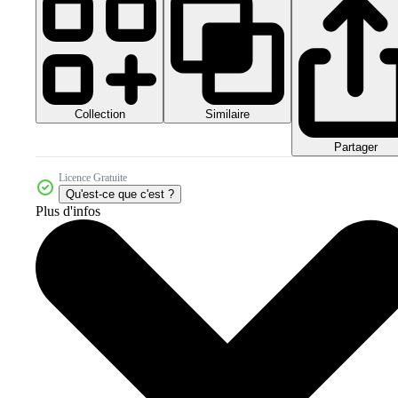
Collection
Similaire
Partager
Licence Gratuite
Qu'est-ce que c'est ?
Plus d'infos