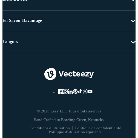
En Savoir Davantage
Langues
© 2026 Eezy LLC Tous droits réservés
Conditions d’utilisation
Politique de confidentialité
Politique d'utilisation équitable