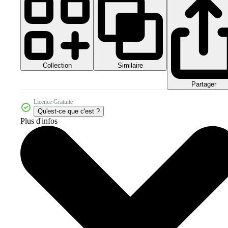
Collection
Similaire
Partager
Licence Gratuite
Qu'est-ce que c'est ?
Plus d'infos