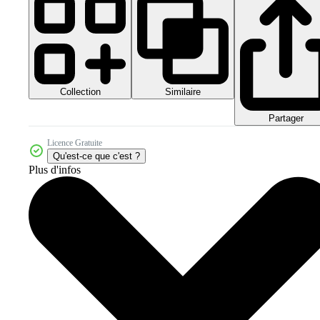
Collection
Similaire
Partager
Licence Gratuite
Qu'est-ce que c'est ?
Plus d'infos