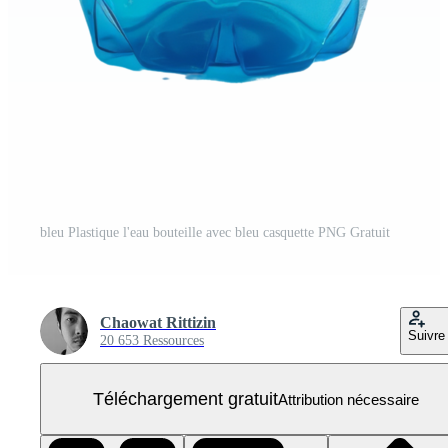
bleu Plastique l'eau bouteille avec bleu casquette PNG Gratuit
Chaowat Rittizin
Suivre
20 653 Ressources
Téléchargement gratuit
Attribution nécessaire