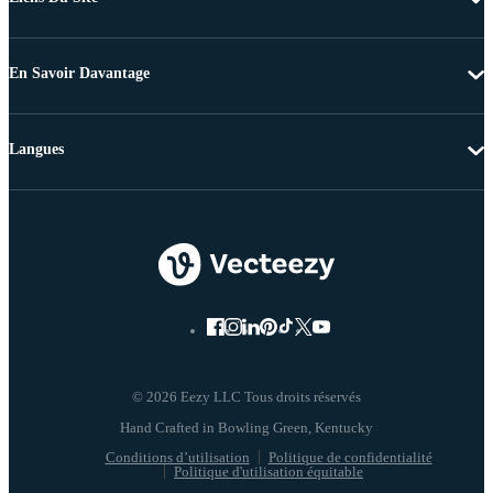
En Savoir Davantage
Langues
© 2026 Eezy LLC Tous droits réservés
Conditions d’utilisation
Politique de confidentialité
Politique d'utilisation équitable