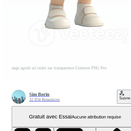
ange agrafe art isoler sur transparence Contexte PNG Pro
Sim Borin
Suivre
32 834 Ressources
Gratuit avec Essai
Aucune attribution requise