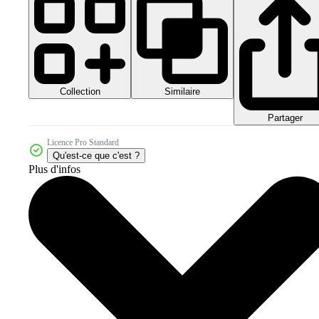
Collection
Similaire
Partager
Licence Pro Standard
Qu'est-ce que c'est ?
Plus d'infos