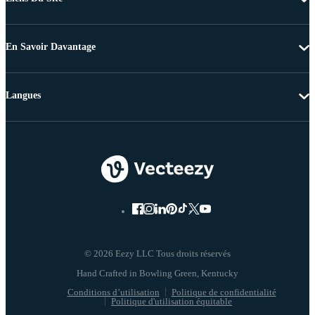
En Savoir Davantage
Langues
© 2026 Eezy LLC Tous droits réservés
Conditions d’utilisation
Politique de confidentialité
Politique d'utilisation équitable