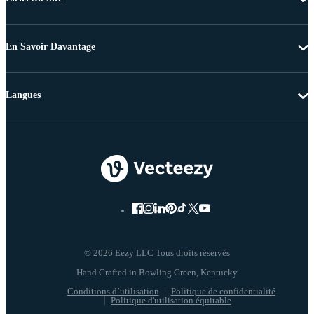
En Savoir Davantage
Langues
© 2026 Eezy LLC Tous droits réservés
Conditions d’utilisation
Politique de confidentialité
Politique d'utilisation équitable