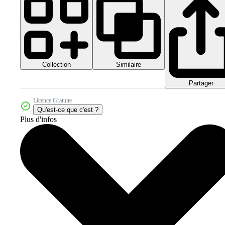
Collection
Similaire
Partager
Licence Gratuite
Qu'est-ce que c'est ?
Plus d'infos