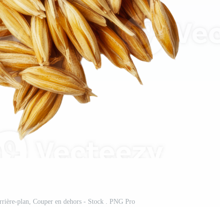
 arrière-plan, Couper en dehors - Stock . PNG Pro