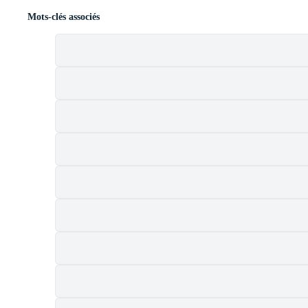
Mots-clés associés