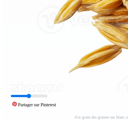
Partager sur Pinterest
d'or grain des graines sur blanc