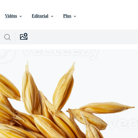
Vidéos
Editorial
Plus